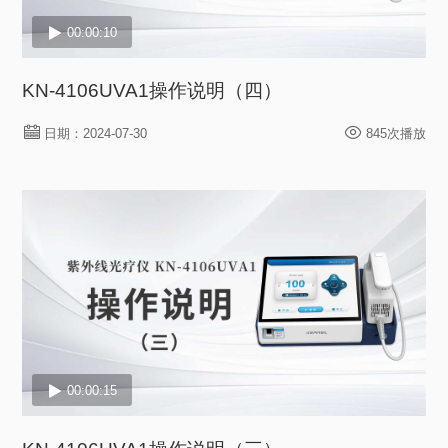
00:00:10
KN-4106UVA1操作说明（四）
日期：2024-07-30
845次播放
00:00:15