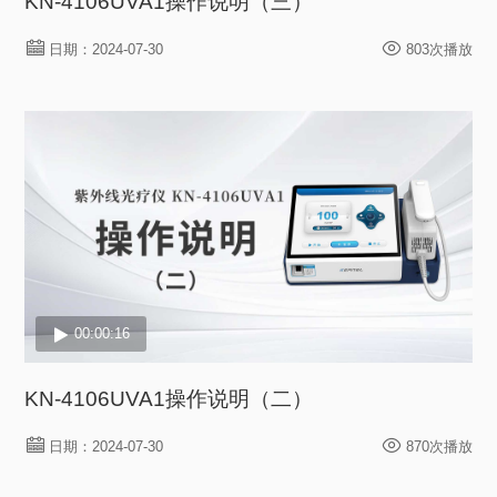
KN-4106UVA1操作说明（三）
日期：2024-07-30
803次播放
00:00:16
KN-4106UVA1操作说明（二）
日期：2024-07-30
870次播放