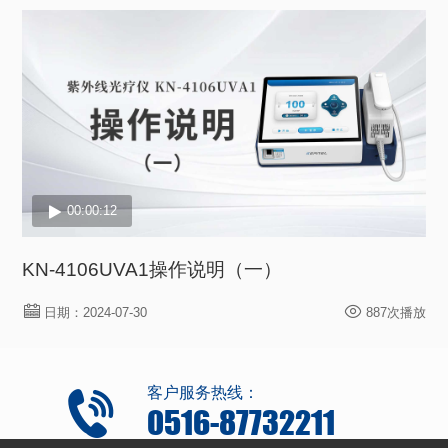
00:00:12
KN-4106UVA1操作说明（一）
日期：2024-07-30
887次播放
客户服务热线：
0516-87732211