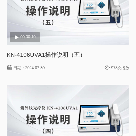
00:00:10
KN-4106UVA1操作说明（五）
日期：2024-07-30
978次播放