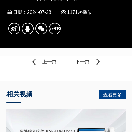
日期：2024-07-23
1171次播放
上一篇
下一篇
相关视频
查看更多