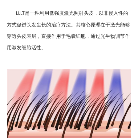
是一种利用低强度激光照射头皮，以非侵入性的
LLLT
方式促进头发生长的治疗方法。其核心原理在于激光能够
穿透头皮表层，直接作用于毛囊细胞，通过光生物调节作
用激发细胞活性。