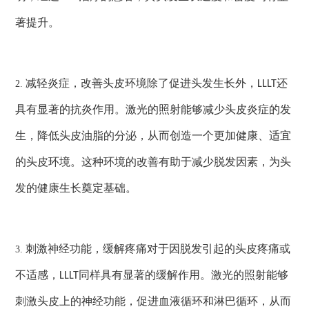
著提升。
减轻炎症，改善头皮环境除了促进头发生长外，
还
2.
LLLT
具有显著的抗炎作用。激光的照射能够减少头皮炎症的发
生，降低头皮油脂的分泌，从而创造一个更加健康、适宜
的头皮环境。这种环境的改善有助于减少脱发因素，为头
发的健康生长奠定基础。
刺激神经功能，缓解疼痛对于因脱发引起的头皮疼痛或
3.
不适感，
同样具有显著的缓解作用。激光的照射能够
LLLT
刺激头皮上的神经功能，促进血液循环和淋巴循环，从而