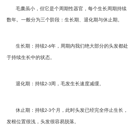
毛囊虽小，但它是个周期性器官，每个生长周期持续
数年。一般分为三个阶段：生长期、退化期与休止期。
生长期：持续
年，周期内我们绝大部分的头发都处
2-6
于持续生长中的状态。
退化期：持续
周，毛发生长速度减缓。
2-3
休止期：持续
个月，此时头发已经完全停止生长，
2-3
发根位置很浅，头发很容易脱落。