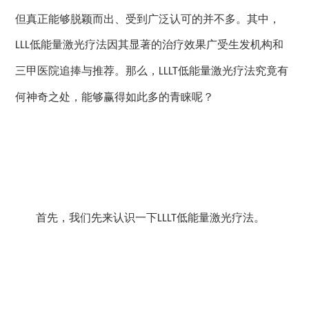
但真正能够脱颖而出、受到广泛认可的并不多。其中，
低能量激光疗法因其显著的治疗效果广受生发机构和
LLL
三甲医院追捧与推荐。那么，
低能量激光疗法究竟有
LLLT
何神奇之处，能够赢得如此多的青睐呢？
首先，我们先来认识一下
低能量激光疗法。
LLLT