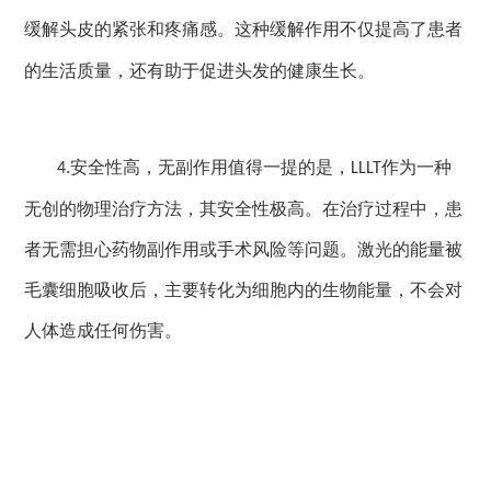
缓解头皮的紧张和疼痛感。这种缓解作用不仅提高了患者
的生活质量，还有助于促进头发的健康生长。
安全性高，无副作用值得一提的是，
作为一种
4.
LLLT
无创的物理治疗方法，其安全性极高。在治疗过程中，患
者无需担心药物副作用或手术风险等问题。激光的能量被
毛囊细胞吸收后，主要转化为细胞内的生物能量，不会对
人体造成任何伤害。