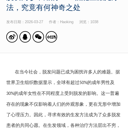
法，究竟有何神奇之处
发布日期：2026-03-27 作者：Haoking 浏览：
1038
在当今社会，脱发问题已成为困扰许多人的难题。据
世界卫生组织数据显示，全球有超过
的成年男性及
50%
的成年女性在不同程度上受到脱发的影响。这一普遍
30%
存在的现象不仅影响着人们的外观形象，更在无形中增加
了心理压力。因此，寻求有效的生发方法成为了众多脱发
患者的共同心愿。在生发领域，各种治疗方法层出不穷，