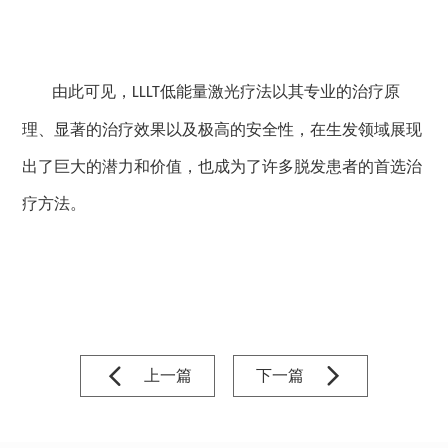
由此可见，
低能量激光疗法以其专业的治疗原
LLLT
理、显著的治疗效果以及极高的安全性，在生发领域展现
出了巨大的潜力和价值，也成为了许多脱发患者的首选治
疗方法。
上一篇
下一篇