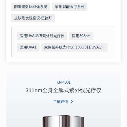
阴道镜数码成像系统
家用智能医疗系列
皮肤毛发观察仪-伍德灯
医用UVAUVB紫外线光疗仪
医用308nm
医用UVA1
家用紫外线光疗仪（308/311/UVA1）
KN-4001
311nm全身全舱式紫外线光疗仪
了解详情