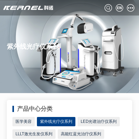
紫外线光疗仪系列
产品中心分类
医学美容
紫外线光疗仪系列
LED光谱治疗仪系列
LLLT激光生发仪系列
高能红蓝光治疗仪系列