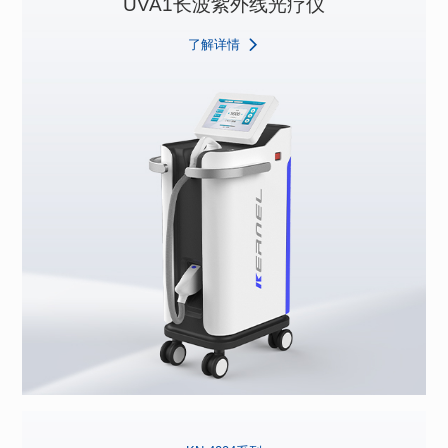
UVA1长波紫外线光疗仪
了解详情