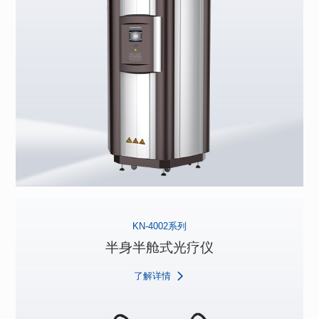
KN-4002系列
半身半舱式光疗仪
了解详情