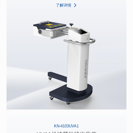
了解详情
KN-4103UVA1