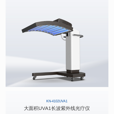
KN-4102UVA1
大面积UVA1长波紫外线光疗仪