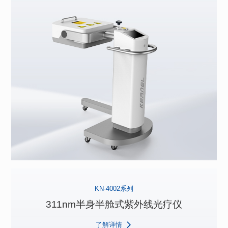
KN-4002系列
311nm半身半舱式紫外线光疗仪
了解详情