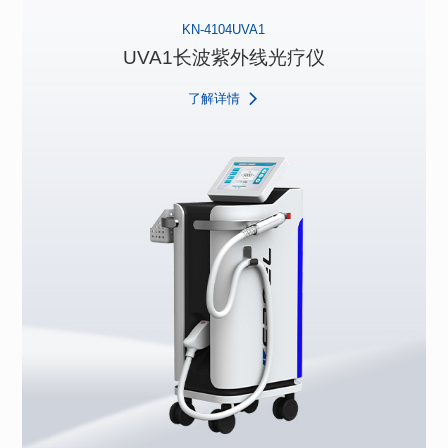
KN-4104UVA1
UVA1长波紫外线光疗仪
了解详情