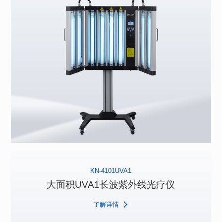
KN-4101UVA1
大面积UVA1长波紫外线光疗仪
了解详情