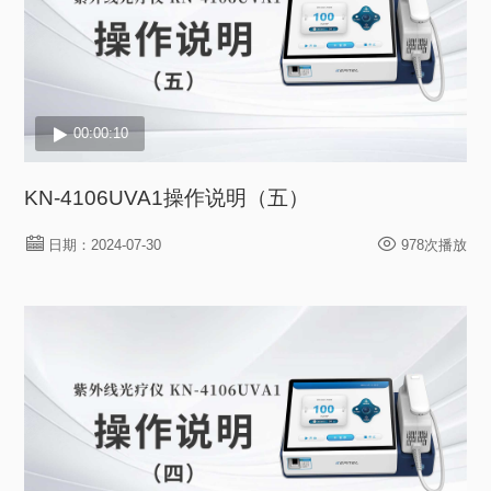
00:00:10
KN-4106UVA1操作说明（五）
日期：2024-07-30
978次播放