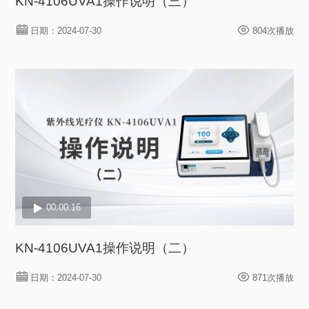
KN-4106UVA1操作说明（三）
日期：2024-07-30
804次播放
00:00:16
KN-4106UVA1操作说明（二）
日期：2024-07-30
871次播放