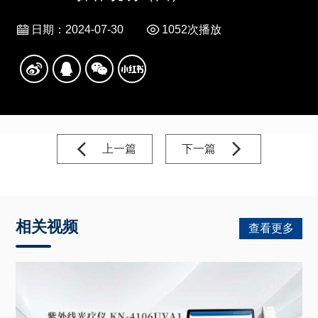
日期：2024-07-30
1052次播放
上一篇
下一篇
相关视频
查看更多