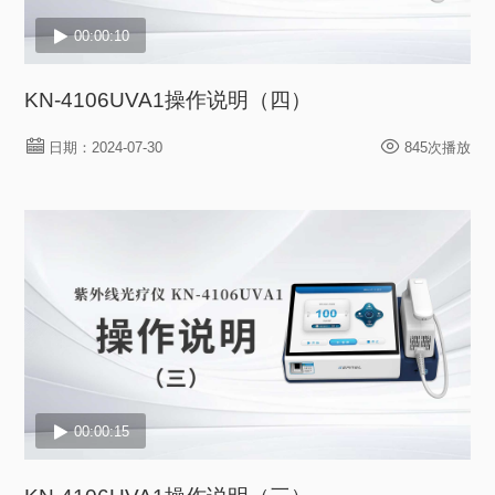
00:00:10
KN-4106UVA1操作说明（四）
日期：2024-07-30
845次播放
00:00:15