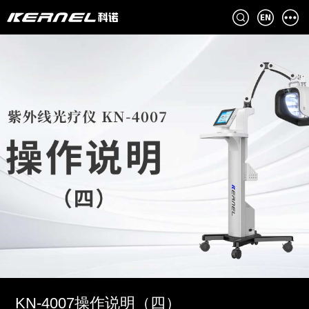
KN-4007操作说明（四）