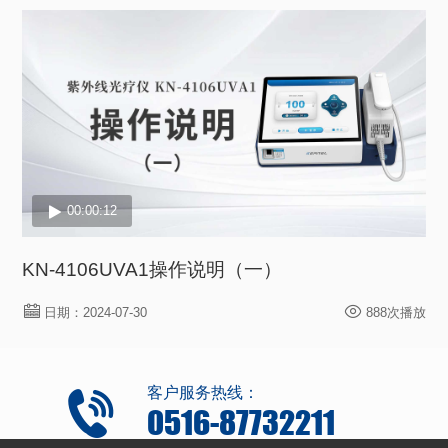
00:00:12
KN-4106UVA1操作说明（一）
日期：2024-07-30
888次播放
客户服务热线：
0516-87732211