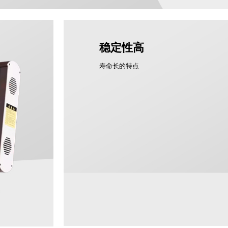
稳定性高
寿命长的特点