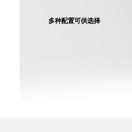
多种配置可供选择