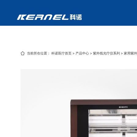
当前所在位置：
科诺医疗首页
>
产品中心
>
紫外线光疗仪系列
>
家用紫外线