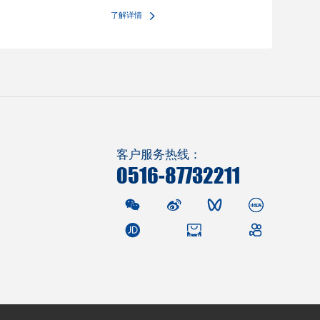
了解详情
客户服务热线：
0516-87732211