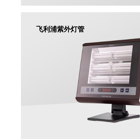
飞利浦紫外灯管