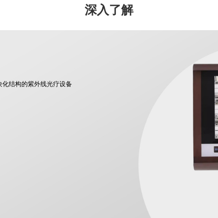
深入了解
模块化结构的紫外线光疗设备