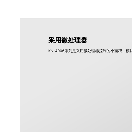
采用微处理器
KN-4006系列是采用微处理器控制的小面积、