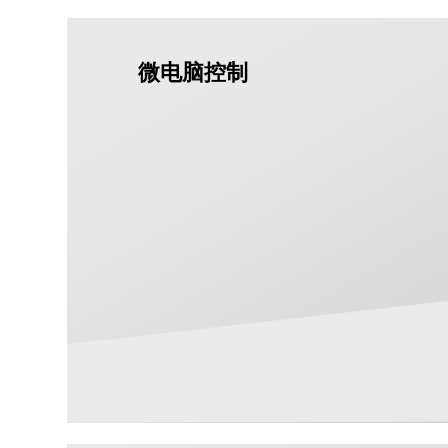
微电脑控制