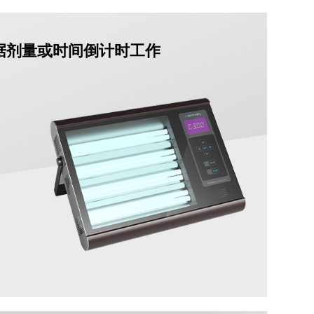
据剂量或时间倒计时工作