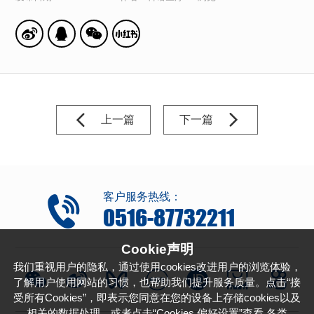
上一篇
下一篇
客户服务热线：
0516-87732211
Cookie声明
我们重视用户的隐私，通过使用cookies改进用户的浏览体验，
了解用户使用网站的习惯，也帮助我们提升服务质量。点击“接
受所有Cookies”，即表示您同意在您的设备上存储cookies以及
相关的数据处理。或者点击“Cookies 偏好设置”查看 各类