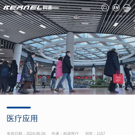
医疗应用
发布日期：2024-06-26 作者：科诺医疗 浏览：
1157